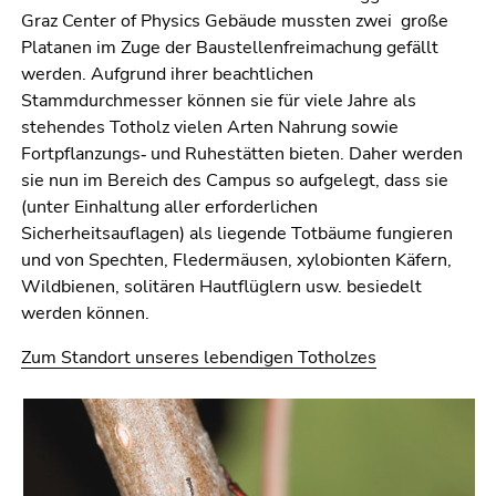
Graz Center of Physics Gebäude mussten zwei große
Platanen im Zuge der Baustellenfreimachung gefällt
werden. Aufgrund ihrer beachtlichen
Stammdurchmesser können sie für viele Jahre als
stehendes Totholz vielen Arten Nahrung sowie
Fortpflanzungs‐ und Ruhestätten bieten. Daher werden
sie nun im Bereich des Campus so aufgelegt, dass sie
(unter Einhaltung aller erforderlichen
Sicherheitsauflagen) als liegende Totbäume fungieren
und von Spechten, Fledermäusen, xylobionten Käfern,
Wildbienen, solitären Hautflüglern usw. besiedelt
werden können.
Zum Standort unseres lebendigen Totholzes