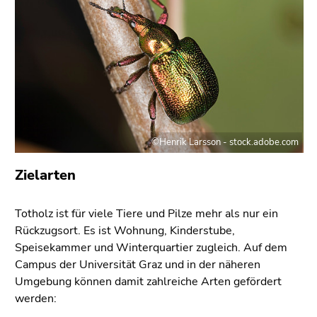
©Henrik Larsson - stock.adobe.com
Zielarten
Totholz ist für viele Tiere und Pilze mehr als nur ein
Rückzugsort. Es ist Wohnung, Kinderstube,
Speisekammer und Winterquartier zugleich. Auf dem
Campus der Universität Graz und in der näheren
Umgebung können damit zahlreiche Arten gefördert
werden: