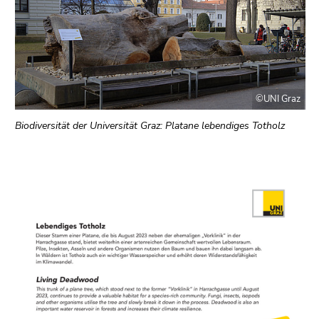
©UNI Graz
Biodiversität der Universität Graz: Platane lebendiges Totholz