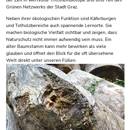
Grünen Netzwerks der Stadt Graz.
Neben ihrer ökologischen Funktion sind Käferburgen
und Totholzbereiche auch spannende Lernorte. Sie
machen biologische Vielfalt sichtbar und zeigen, dass
Naturschutz nicht immer aufwendig sein muss. Ein
alter Baumstamm kann mehr bewirken als viele
glauben und öffnet den Blick für die oft übersehene
Welt direkt unter unseren Füßen.